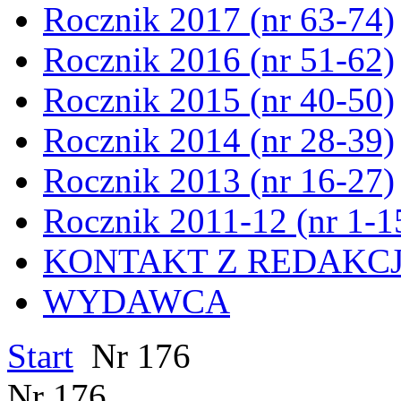
Rocznik 2017 (nr 63-74)
Rocznik 2016 (nr 51-62)
Rocznik 2015 (nr 40-50)
Rocznik 2014 (nr 28-39)
Rocznik 2013 (nr 16-27)
Rocznik 2011-12 (nr 1-1
KONTAKT Z REDAKC
WYDAWCA
Start
Nr 176
Nr 176