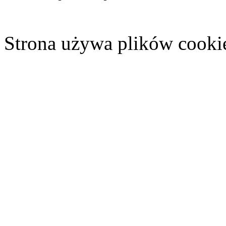
Strona używa plików cooki