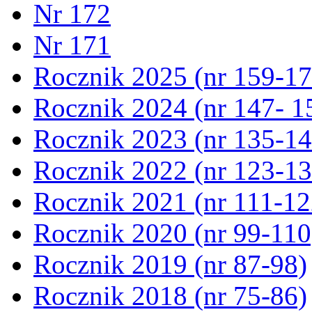
Nr 172
Nr 171
Rocznik 2025 (nr 159-17
Rocznik 2024 (nr 147- 1
Rocznik 2023 (nr 135-14
Rocznik 2022 (nr 123-13
Rocznik 2021 (nr 111-12
Rocznik 2020 (nr 99-110
Rocznik 2019 (nr 87-98)
Rocznik 2018 (nr 75-86)