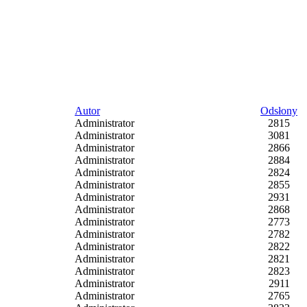
Autor
Odsłony
Administrator
2815
Administrator
3081
Administrator
2866
Administrator
2884
Administrator
2824
Administrator
2855
Administrator
2931
Administrator
2868
Administrator
2773
Administrator
2782
Administrator
2822
Administrator
2821
Administrator
2823
Administrator
2911
Administrator
2765