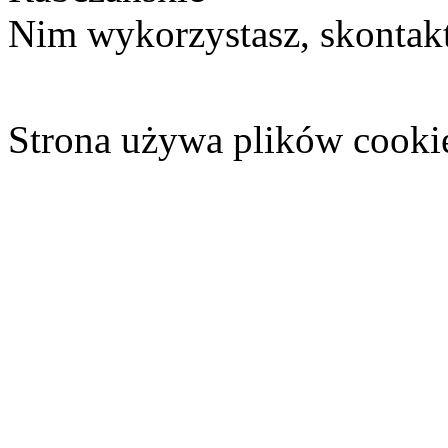
Nim wykorzystasz, skontakt
Strona używa plików cooki