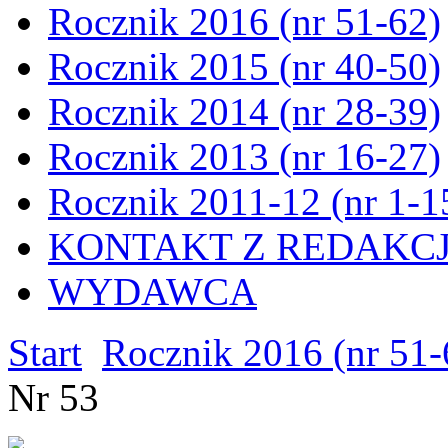
Rocznik 2016 (nr 51-62)
Rocznik 2015 (nr 40-50)
Rocznik 2014 (nr 28-39)
Rocznik 2013 (nr 16-27)
Rocznik 2011-12 (nr 1-1
KONTAKT Z REDAKC
WYDAWCA
Start
Rocznik 2016 (nr 51-
Nr 53