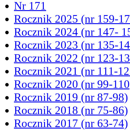
Nr 171
Rocznik 2025 (nr 159-17
Rocznik 2024 (nr 147- 1
Rocznik 2023 (nr 135-14
Rocznik 2022 (nr 123-13
Rocznik 2021 (nr 111-12
Rocznik 2020 (nr 99-110
Rocznik 2019 (nr 87-98)
Rocznik 2018 (nr 75-86)
Rocznik 2017 (nr 63-74)