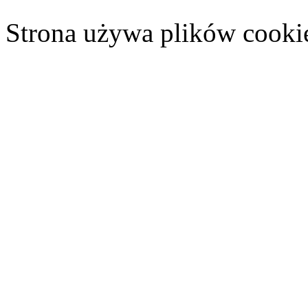
Strona używa plików cooki