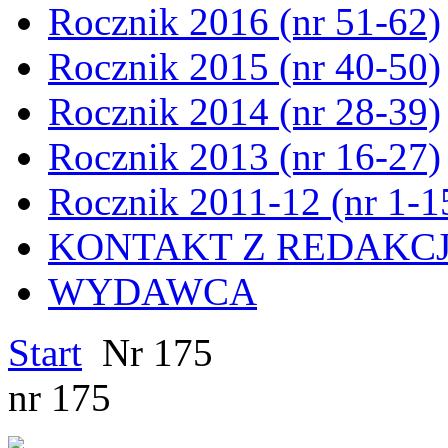
Rocznik 2016 (nr 51-62)
Rocznik 2015 (nr 40-50)
Rocznik 2014 (nr 28-39)
Rocznik 2013 (nr 16-27)
Rocznik 2011-12 (nr 1-1
KONTAKT Z REDAKC
WYDAWCA
Start
Nr 175
nr 175