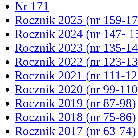
Nr 171
Rocznik 2025 (nr 159-17
Rocznik 2024 (nr 147- 1
Rocznik 2023 (nr 135-14
Rocznik 2022 (nr 123-13
Rocznik 2021 (nr 111-12
Rocznik 2020 (nr 99-110
Rocznik 2019 (nr 87-98)
Rocznik 2018 (nr 75-86)
Rocznik 2017 (nr 63-74)