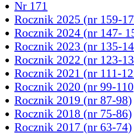
Nr 171
Rocznik 2025 (nr 159-17
Rocznik 2024 (nr 147- 1
Rocznik 2023 (nr 135-14
Rocznik 2022 (nr 123-13
Rocznik 2021 (nr 111-12
Rocznik 2020 (nr 99-110
Rocznik 2019 (nr 87-98)
Rocznik 2018 (nr 75-86)
Rocznik 2017 (nr 63-74)