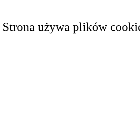
Strona używa plików cooki