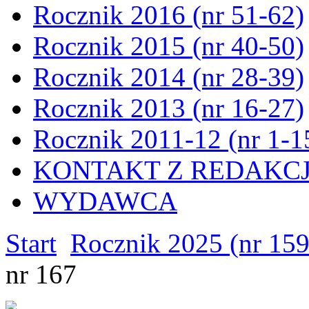
Rocznik 2016 (nr 51-62)
Rocznik 2015 (nr 40-50)
Rocznik 2014 (nr 28-39)
Rocznik 2013 (nr 16-27)
Rocznik 2011-12 (nr 1-1
KONTAKT Z REDAKC
WYDAWCA
Start
Rocznik 2025 (nr 15
nr 167