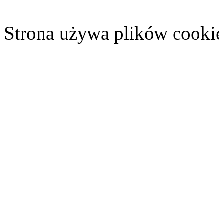
Strona używa plików cooki