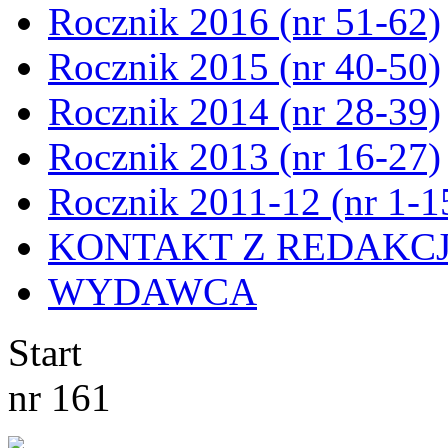
Rocznik 2016 (nr 51-62)
Rocznik 2015 (nr 40-50)
Rocznik 2014 (nr 28-39)
Rocznik 2013 (nr 16-27)
Rocznik 2011-12 (nr 1-1
KONTAKT Z REDAKC
WYDAWCA
Start
nr 161