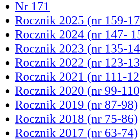
Nr 171
Rocznik 2025 (nr 159-17
Rocznik 2024 (nr 147- 1
Rocznik 2023 (nr 135-14
Rocznik 2022 (nr 123-13
Rocznik 2021 (nr 111-12
Rocznik 2020 (nr 99-110
Rocznik 2019 (nr 87-98)
Rocznik 2018 (nr 75-86)
Rocznik 2017 (nr 63-74)