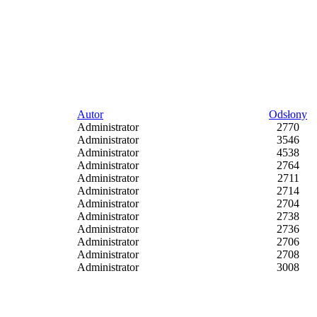
Autor
Odsłony
Administrator
2770
Administrator
3546
Administrator
4538
Administrator
2764
Administrator
2711
Administrator
2714
Administrator
2704
Administrator
2738
Administrator
2736
Administrator
2706
Administrator
2708
Administrator
3008