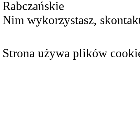
Rabczańskie
Nim wykorzystasz, skontakt
Strona używa plików cooki