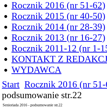
Rocznik 2016 (nr 51-62)
Rocznik 2015 (nr 40-50)
Rocznik 2014 (nr 28-39)
Rocznik 2013 (nr 16-27)
Rocznik 2011-12 (nr 1-1
KONTAKT Z REDAKC
WYDAWCA
Start
Rocznik 2016 (nr 51-
podsumowanie str.22
Senioriada 2016 - podsumowanie str.22