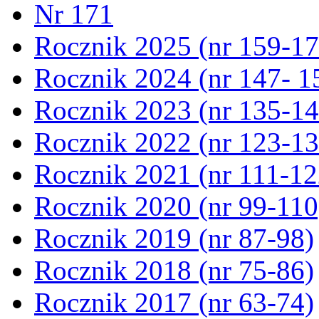
Nr 171
Rocznik 2025 (nr 159-17
Rocznik 2024 (nr 147- 1
Rocznik 2023 (nr 135-14
Rocznik 2022 (nr 123-13
Rocznik 2021 (nr 111-12
Rocznik 2020 (nr 99-110
Rocznik 2019 (nr 87-98)
Rocznik 2018 (nr 75-86)
Rocznik 2017 (nr 63-74)