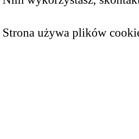
Strona używa plików cooki