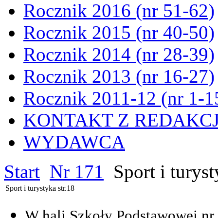
Rocznik 2016 (nr 51-62)
Rocznik 2015 (nr 40-50)
Rocznik 2014 (nr 28-39)
Rocznik 2013 (nr 16-27)
Rocznik 2011-12 (nr 1-1
KONTAKT Z REDAKC
WYDAWCA
Start
Nr 171
Sport i turyst
Sport i turystyka str.18
W hali Szkoły Podstawowej nr 