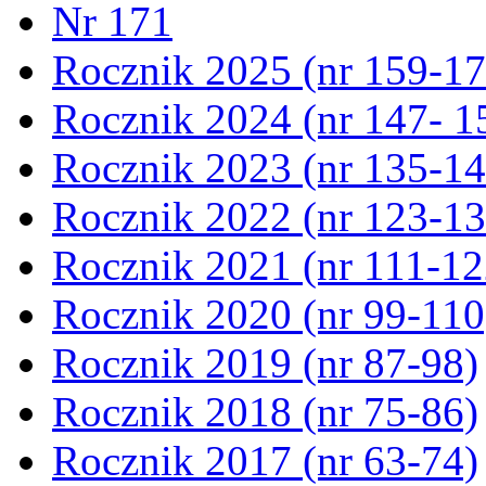
Nr 171
Rocznik 2025 (nr 159-17
Rocznik 2024 (nr 147- 1
Rocznik 2023 (nr 135-14
Rocznik 2022 (nr 123-13
Rocznik 2021 (nr 111-12
Rocznik 2020 (nr 99-110
Rocznik 2019 (nr 87-98)
Rocznik 2018 (nr 75-86)
Rocznik 2017 (nr 63-74)