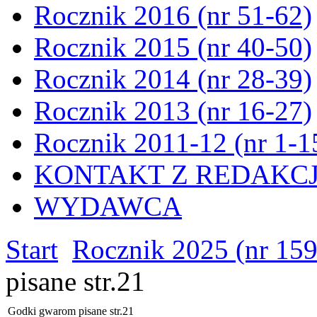
Rocznik 2016 (nr 51-62)
Rocznik 2015 (nr 40-50)
Rocznik 2014 (nr 28-39)
Rocznik 2013 (nr 16-27)
Rocznik 2011-12 (nr 1-1
KONTAKT Z REDAKC
WYDAWCA
Start
Rocznik 2025 (nr 15
pisane str.21
Godki gwarom pisane str.21