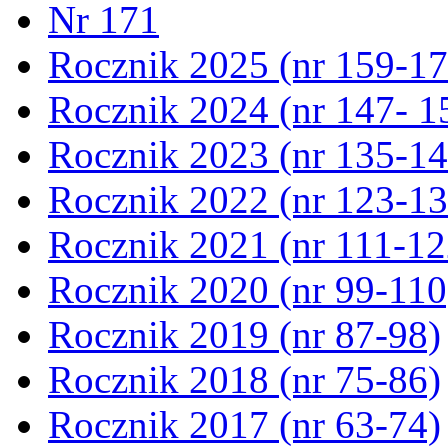
Nr 171
Rocznik 2025 (nr 159-17
Rocznik 2024 (nr 147- 1
Rocznik 2023 (nr 135-14
Rocznik 2022 (nr 123-13
Rocznik 2021 (nr 111-12
Rocznik 2020 (nr 99-110
Rocznik 2019 (nr 87-98)
Rocznik 2018 (nr 75-86)
Rocznik 2017 (nr 63-74)