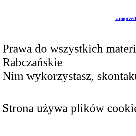
« poprzed
Prawa do wszystkich materi
Rabczańskie
Nim wykorzystasz, skontakt
Strona używa plików cooki