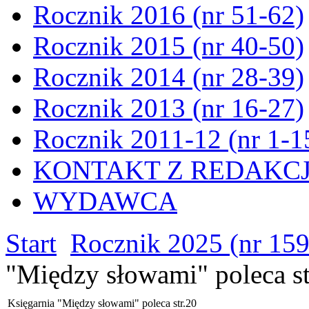
Rocznik 2016 (nr 51-62)
Rocznik 2015 (nr 40-50)
Rocznik 2014 (nr 28-39)
Rocznik 2013 (nr 16-27)
Rocznik 2011-12 (nr 1-1
KONTAKT Z REDAKC
WYDAWCA
Start
Rocznik 2025 (nr 15
"Między słowami" poleca st
Księgarnia "Między słowami" poleca str.20