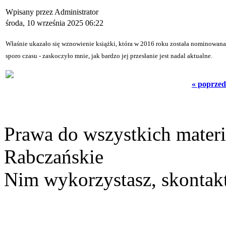
Wpisany przez Administrator
środa, 10 września 2025 06:22
Właśnie ukazało się wznowienie książki, która w 2016 roku została nominowana
sporo czasu - zaskoczyło mnie, jak bardzo jej przesłanie jest nadal aktualne.
« poprzed
Prawa do wszystkich materi
Rabczańskie
Nim wykorzystasz, skontakt