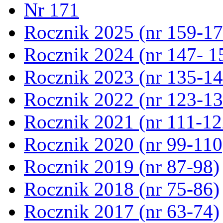
Nr 171
Rocznik 2025 (nr 159-17
Rocznik 2024 (nr 147- 1
Rocznik 2023 (nr 135-14
Rocznik 2022 (nr 123-13
Rocznik 2021 (nr 111-12
Rocznik 2020 (nr 99-110
Rocznik 2019 (nr 87-98)
Rocznik 2018 (nr 75-86)
Rocznik 2017 (nr 63-74)