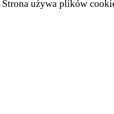
Strona używa plików cooki