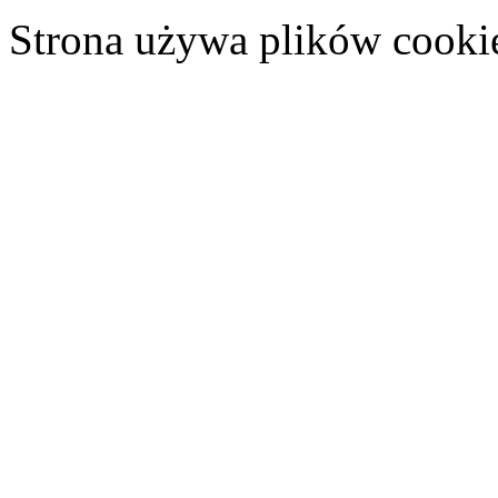
Strona używa plików cooki