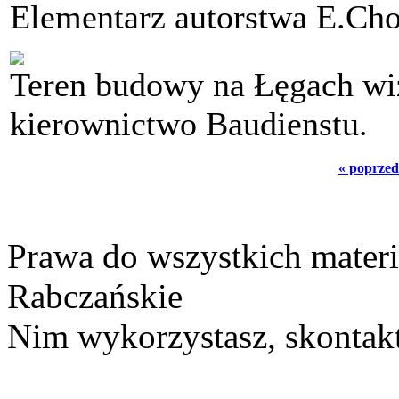
Elementarz autorstwa E.Ch
Teren budowy na Łęgach wi
kierownictwo Baudienstu.
« poprzed
Prawa do wszystkich materi
Rabczańskie
Nim wykorzystasz, skontakt