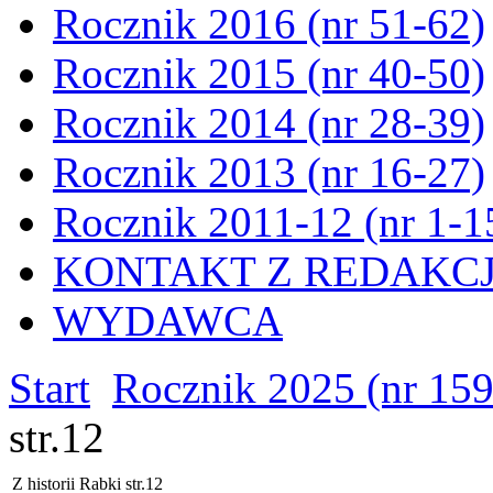
Rocznik 2016 (nr 51-62)
Rocznik 2015 (nr 40-50)
Rocznik 2014 (nr 28-39)
Rocznik 2013 (nr 16-27)
Rocznik 2011-12 (nr 1-1
KONTAKT Z REDAKC
WYDAWCA
Start
Rocznik 2025 (nr 15
str.12
Z historii Rabki str.12