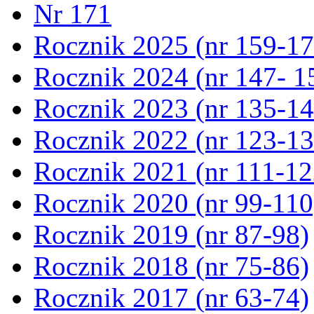
Nr 171
Rocznik 2025 (nr 159-17
Rocznik 2024 (nr 147- 1
Rocznik 2023 (nr 135-14
Rocznik 2022 (nr 123-13
Rocznik 2021 (nr 111-12
Rocznik 2020 (nr 99-110
Rocznik 2019 (nr 87-98)
Rocznik 2018 (nr 75-86)
Rocznik 2017 (nr 63-74)