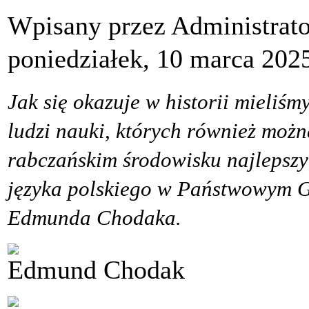
Wpisany przez Administrat
poniedziałek, 10 marca 202
Jak się okazuje w historii mieliśmy
ludzi nauki, których również moż
rabczańskim środowisku najlepszy
języka polskiego w Państwowym 
Edmunda Chodaka.
Edmund Chodak