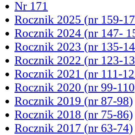
Nr 171
Rocznik 2025 (nr 159-17
Rocznik 2024 (nr 147- 1
Rocznik 2023 (nr 135-14
Rocznik 2022 (nr 123-13
Rocznik 2021 (nr 111-12
Rocznik 2020 (nr 99-110
Rocznik 2019 (nr 87-98)
Rocznik 2018 (nr 75-86)
Rocznik 2017 (nr 63-74)