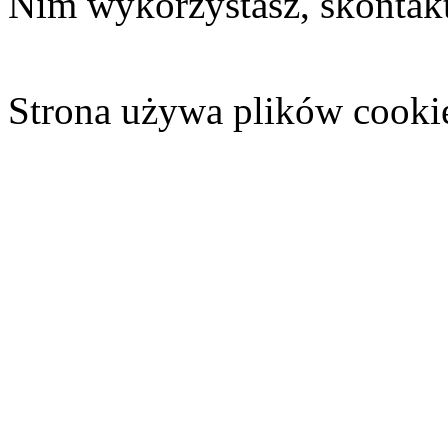
Nim wykorzystasz, skontakt
Strona używa plików cooki