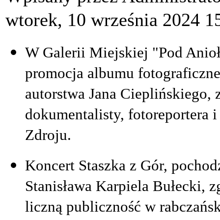
wtorek, 10 września 2024 1
W Galerii Miejskiej "Pod Anio
promocja albumu fotograficzne
autorstwa Jana Cieplińskiego, 
dokumentalisty, fotoreportera 
Zdroju.
Koncert Staszka z Gór, pocho
Stanisława Karpiela Bułecki, z
liczną publiczność w rabczańsk