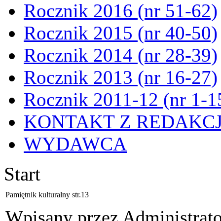
Rocznik 2016 (nr 51-62)
Rocznik 2015 (nr 40-50)
Rocznik 2014 (nr 28-39)
Rocznik 2013 (nr 16-27)
Rocznik 2011-12 (nr 1-1
KONTAKT Z REDAKC
WYDAWCA
Start
Pamiętnik kulturalny str.13
Wpisany przez Administrat