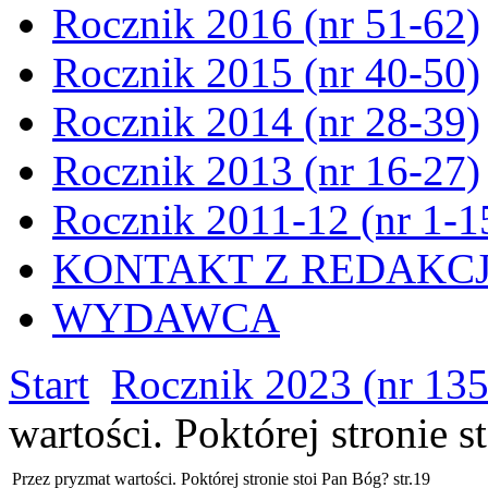
Rocznik 2016 (nr 51-62)
Rocznik 2015 (nr 40-50)
Rocznik 2014 (nr 28-39)
Rocznik 2013 (nr 16-27)
Rocznik 2011-12 (nr 1-1
KONTAKT Z REDAKC
WYDAWCA
Start
Rocznik 2023 (nr 13
wartości. Poktórej stronie s
Przez pryzmat wartości. Poktórej stronie stoi Pan Bóg? str.19