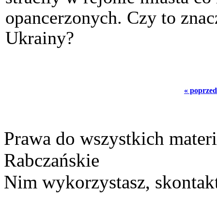
opancerzonych. Czy to znacz
Ukrainy?
« poprzed
Prawa do wszystkich materi
Rabczańskie
Nim wykorzystasz, skontakt