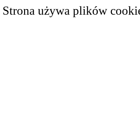
Strona używa plików cooki