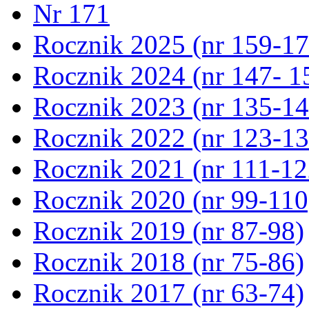
Nr 171
Rocznik 2025 (nr 159-17
Rocznik 2024 (nr 147- 1
Rocznik 2023 (nr 135-14
Rocznik 2022 (nr 123-13
Rocznik 2021 (nr 111-12
Rocznik 2020 (nr 99-110
Rocznik 2019 (nr 87-98)
Rocznik 2018 (nr 75-86)
Rocznik 2017 (nr 63-74)